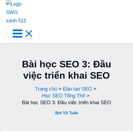
Bài học SEO 3: Đầu
việc triển khai SEO
Trang chủ
Đào tạo SEO
Học SEO Tổng Thể
Bài học SEO 3: Đầu việc triển khai SEO
Bởi
Vũ Tuấn