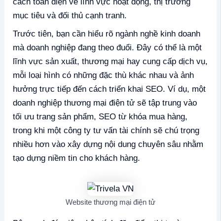
cách toàn diện về lĩnh vực hoạt động, thị trường
mục tiêu và đối thủ cạnh tranh.
Trước tiên, bạn cần hiểu rõ ngành nghề kinh doanh
mà doanh nghiệp đang theo đuổi. Đây có thể là một
lĩnh vực sản xuất, thương mại hay cung cấp dịch vụ,
mỗi loại hình có những đặc thù khác nhau và ảnh
hưởng trực tiếp đến cách triển khai SEO. Ví dụ, một
doanh nghiệp thương mại điện tử sẽ tập trung vào
tối ưu trang sản phẩm, SEO từ khóa mua hàng,
trong khi một công ty tư vấn tài chính sẽ chú trọng
nhiều hơn vào xây dựng nội dung chuyên sâu nhằm
tạo dựng niềm tin cho khách hàng.
Website thương mại điện tử