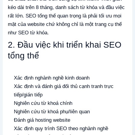
kéo dài trên 8 tháng, danh sách từ khóa và đầu việc
rất lớn. SEO tổng thể quan trọng là phải tối ưu mọi
mặt của website chứ không chỉ là một trang cụ thể
như SEO từ khóa.
2. Đầu việc khi triển khai SEO
tổng thể
Xác định nghành nghề kinh doanh
Xác định và đánh giá đối thủ cạnh tranh trực
tiếp/gián tiếp
Nghiên cứu từ khoá chính
Nghiên cứu từ khoá phụ/liên quan
Đánh giá hosting website
Xác định quy trình SEO theo nghành nghề