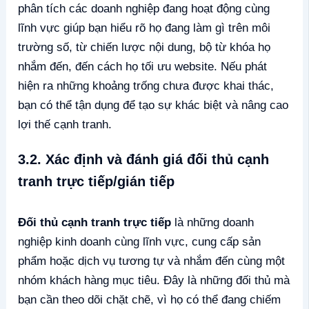
phân tích các doanh nghiệp đang hoạt động cùng
lĩnh vực giúp bạn hiểu rõ họ đang làm gì trên môi
trường số, từ chiến lược nội dung, bộ từ khóa họ
nhắm đến, đến cách họ tối ưu website. Nếu phát
hiện ra những khoảng trống chưa được khai thác,
bạn có thể tận dụng để tạo sự khác biệt và nâng cao
lợi thế cạnh tranh.
3.2. Xác định và đánh giá đối thủ cạnh
tranh trực tiếp/gián tiếp
Đối thủ cạnh tranh trực tiếp
là những doanh
nghiệp kinh doanh cùng lĩnh vực, cung cấp sản
phẩm hoặc dịch vụ tương tự và nhắm đến cùng một
nhóm khách hàng mục tiêu. Đây là những đối thủ mà
bạn cần theo dõi chặt chẽ, vì họ có thể đang chiếm