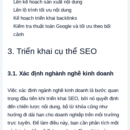
Lên kế hoạch sản xuất nội dung
Lên lộ trình tối ưu nội dung
Kế hoạch triển khai backlinks
Kiểm tra thuật toán Google và tối ưu theo bối
cảnh
3. Triển khai cụ thể SEO
3.1. Xác định nghành nghề kinh doanh
Việc xác định ngành nghề kinh doanh là bước quan
trọng đầu tiên khi triển khai SEO, bởi nó quyết định
đến chiến lược nội dung, bộ từ khóa cũng như
hướng đi dài hạn cho doanh nghiệp trên môi trường
trực tuyến. Để làm điều này, bạn cần phân tích một