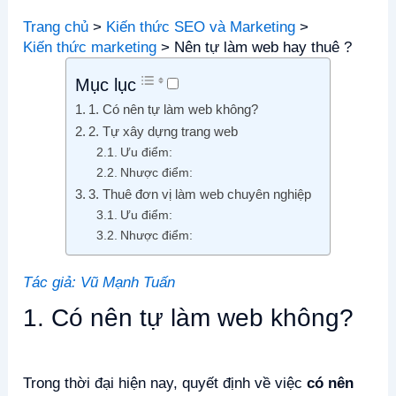
Trang chủ
Kiến thức SEO và Marketing
Kiến thức marketing
Nên tự làm web hay thuê ?
Mục lục
1. Có nên tự làm web không?
2. Tự xây dựng trang web
Ưu điểm:
Nhược điểm:
3. Thuê đơn vị làm web chuyên nghiệp
Ưu điểm:
Nhược điểm:
Tác giả: Vũ Mạnh Tuấn
1. Có nên tự làm web không?
Trong thời đại hiện nay, quyết định về việc
có nên