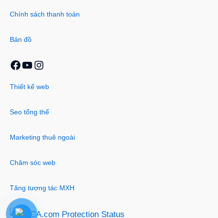
Chính sách thanh toán
Bản đồ
Thiết kế web
Seo tổng thể
Marketing thuê ngoài
Chăm sóc web
Tăng tương tác MXH