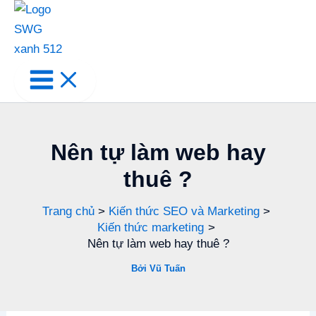
Nên tự làm web hay
thuê ?
Trang chủ
Kiến thức SEO và Marketing
Kiến thức marketing
Nên tự làm web hay thuê ?
Bởi
Vũ Tuấn