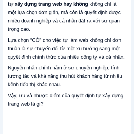
tự xây dựng trang web hay không
không chỉ là
một lựa chọn đơn giản, mà còn là quyết định được
nhiều doanh nghiệp và cá nhân đặt ra với sự quan
trọng cao.
Lựa chọn “CÓ” cho việc tự làm web không chỉ đơn
thuần là sự chuyển đổi từ một xu hướng sang một
quyết định chính thức của nhiều công ty và cá nhân.
Nguyên nhân chính nằm ở sự chuyên nghiệp, tính
tương tác và khả năng thu hút khách hàng từ nhiều
kênh tiếp thị khác nhau.
Vậy, ưu và nhược điểm của quyết định tự xây dựng
trang web là gì?