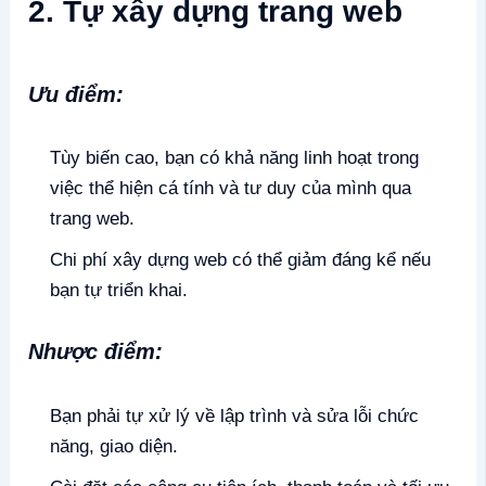
2. Tự xây dựng trang web
Ưu điểm:
Tùy biến cao, bạn có khả năng linh hoạt trong
việc thể hiện cá tính và tư duy của mình qua
trang web.
Chi phí xây dựng web có thể giảm đáng kể nếu
bạn tự triển khai.
Nhược điểm:
Bạn phải tự xử lý về lập trình và sửa lỗi chức
năng, giao diện.