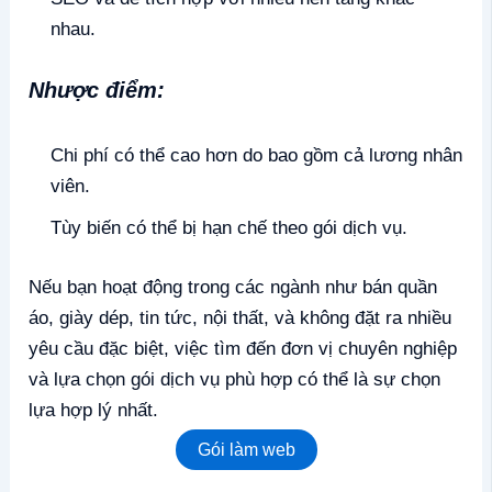
nhau.
Nhược điểm:
Chi phí có thể cao hơn do bao gồm cả lương nhân
viên.
Tùy biến có thể bị hạn chế theo gói dịch vụ.
Nếu bạn hoạt động trong các ngành như bán quần
áo, giày dép, tin tức, nội thất, và không đặt ra nhiều
yêu cầu đặc biệt, việc tìm đến đơn vị chuyên nghiệp
và lựa chọn gói dịch vụ phù hợp có thể là sự chọn
lựa hợp lý nhất.
Gói làm web