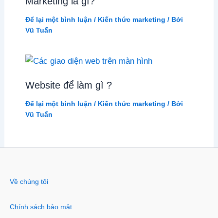
Marketing là gì?
Để lại một bình luận
/
Kiến thức marketing
/ Bởi
Vũ Tuấn
Website để làm gì ?
Để lại một bình luận
/
Kiến thức marketing
/ Bởi
Vũ Tuấn
Về chúng tôi
Chính sách bảo mật