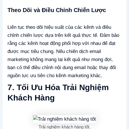
Theo Dõi và Điều Chỉnh Chiến Lược
Liên tục theo dõi hiệu suất của các kênh và điều
chỉnh chiến lược dựa trên kết quả thực tế. Đảm bảo
rằng các kênh hoạt động phối hợp với nhau để đạt
được mục tiêu chung. Nếu chiến dịch email
marketing không mang lại kết quả như mong đợi,
bạn có thể điều chỉnh nội dung email hoặc thay đổi
nguồn lực ưu tiên cho kênh marketing khác.
7. Tối Ưu Hóa Trải Nghiệm
Khách Hàng
Trải nghiệm khách hàng tốt.