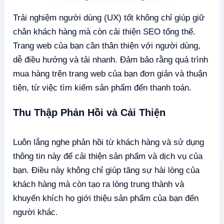
Trải nghiệm người dùng (UX) tốt không chỉ giúp giữ
chân khách hàng mà còn cải thiện SEO tổng thể.
Trang web của bạn cần thân thiện với người dùng,
dễ điều hướng và tải nhanh. Đảm bảo rằng quá trình
mua hàng trên trang web của bạn đơn giản và thuận
tiện, từ việc tìm kiếm sản phẩm đến thanh toán.
Thu Thập Phản Hồi và Cải Thiện
Luôn lắng nghe phản hồi từ khách hàng và sử dụng
thông tin này để cải thiện sản phẩm và dịch vụ của
bạn. Điều này không chỉ giúp tăng sự hài lòng của
khách hàng mà còn tạo ra lòng trung thành và
khuyến khích họ giới thiệu sản phẩm của bạn đến
người khác.