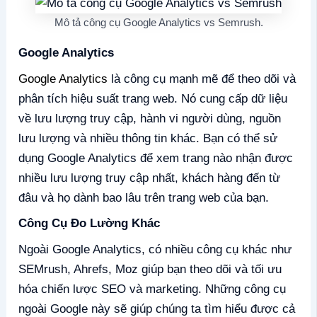
Mô tả công cụ Google Analytics vs Semrush.
Google Analytics
Google Analytics
là công cụ mạnh mẽ để theo dõi và
phân tích hiệu suất trang web. Nó cung cấp dữ liệu
về lưu lượng truy cập, hành vi người dùng, nguồn
lưu lượng và nhiều thông tin khác. Bạn có thể sử
dụng Google Analytics để xem trang nào nhận được
nhiều lưu lượng truy cập nhất, khách hàng đến từ
đâu và họ dành bao lâu trên trang web của bạn.
Công Cụ Đo Lường Khác
Ngoài Google Analytics, có nhiều công cụ khác như
SEMrush, Ahrefs, Moz giúp bạn theo dõi và tối ưu
hóa chiến lược SEO và marketing. Những công cụ
ngoài Google này sẽ giúp chúng ta tìm hiểu được cả