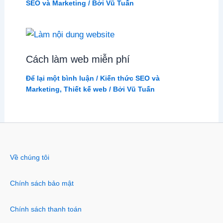
SEO và Marketing
/ Bởi
Vũ Tuấn
Cách làm web miễn phí
Để lại một bình luận
/
Kiến thức SEO và
Marketing
,
Thiết kế web
/ Bởi
Vũ Tuấn
Về chúng tôi
Chính sách bảo mật
Chính sách thanh toán