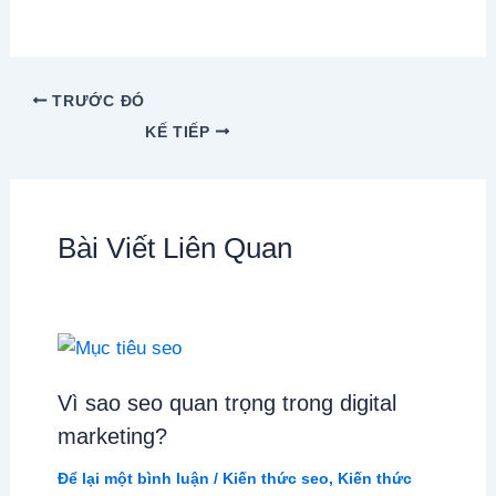
TRƯỚC ĐÓ
KẾ TIẾP
Bài Viết Liên Quan
Vì sao seo quan trọng trong digital
marketing?
Để lại một bình luận
/
Kiến thức seo
,
Kiến thức