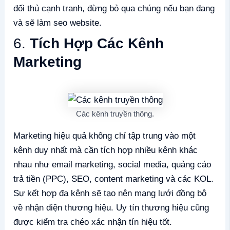
đối thủ cạnh tranh, đừng bỏ qua chúng nếu bạn đang
và sẽ làm seo website.
6.
Tích Hợp Các Kênh
Marketing
Các kênh truyền thông.
Marketing hiệu quả không chỉ tập trung vào một
kênh duy nhất mà cần tích hợp nhiều kênh khác
nhau như email marketing, social media, quảng cáo
trả tiền (PPC), SEO, content marketing và các KOL.
Sự kết hợp đa kênh sẽ tạo nên mạng lưới đồng bộ
về nhận diện thương hiệu. Uy tín thương hiệu cũng
được kiểm tra chéo xác nhận tín hiệu tốt.