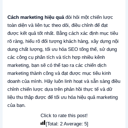
Cách marketing hiệu quả
đòi hỏi một chiến lược
toàn diện và liên tục theo dõi, điều chỉnh để đạt
được kết quả tốt nhất. Bằng cách xác định mục tiêu
rõ ràng, hiểu rõ đối tượng khách hàng, xây dựng nội
dung chất lượng, tối ưu hóa SEO tổng thể, sử dụng
các công cụ phân tích và tích hợp nhiều kênh
marketing, bạn sẽ có thể tạo ra các chiến dịch
marketing thành công và đạt được mục tiêu kinh
doanh của mình. Hãy luôn linh hoạt và sẵn sàng điều
chỉnh chiến lược dựa trên phản hồi thực tế và dữ
liệu thu thập được để tối ưu hóa hiệu quả marketing
của bạn.
Click to rate this post!
[Total:
2
Average:
5
]