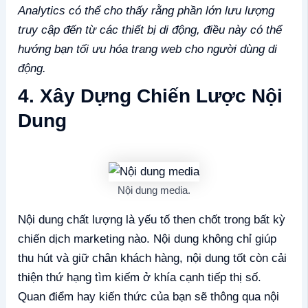
Analytics có thể cho thấy rằng phần lớn lưu lượng
truy cập đến từ các thiết bị di động, điều này có thể
hướng bạn tối ưu hóa trang web cho người dùng di
động.
4. Xây Dựng Chiến Lược Nội
Dung
Nội dung media.
Nội dung chất lượng là yếu tố then chốt trong bất kỳ
chiến dịch marketing nào. Nội dung không chỉ giúp
thu hút và giữ chân khách hàng, nội dung tốt còn cải
thiện thứ hạng tìm kiếm ở khía cạnh tiếp thị số.
Quan điểm hay kiến thức của bạn sẽ thông qua nội