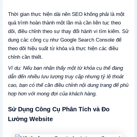
Thời gian thực hiện dài nên SEO không phải là một
quá trình hoàn thành một lần mà cần liên tục theo
dõi, điều chỉnh theo sự thay đổi hành vi tìm kiếm. Sử
dụng các công cụ như Google Search Console để
theo dõi hiệu suất từ khóa và thực hiện các điều
chỉnh cần thiết.
Ví dụ: Nếu bạn nhận thấy một từ khóa cụ thể đang
dẫn đến nhiều lưu lượng truy cập nhưng tỷ lệ thoát
cao, bạn có thể cần điều chỉnh nội dung trang để phù
hợp hơn với mong đợi của khách hàng.
Sử Dụng Công Cụ Phân Tích và Đo
Lường
Website