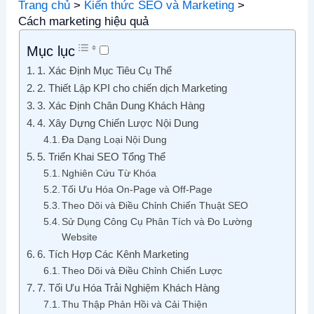
Trang chủ
Kiến thức SEO và Marketing
Cách marketing hiệu quả
Mục lục
1. Xác Định Mục Tiêu Cụ Thể
2. Thiết Lập KPI cho chiến dịch Marketing
3. Xác Định Chân Dung Khách Hàng
4. Xây Dựng Chiến Lược Nội Dung
Đa Dạng Loại Nội Dung
5. Triển Khai SEO Tổng Thể
Nghiên Cứu Từ Khóa
Tối Ưu Hóa On-Page và Off-Page
Theo Dõi và Điều Chỉnh Chiến Thuật SEO
Sử Dụng Công Cụ Phân Tích và Đo Lường
Website
6. Tích Hợp Các Kênh Marketing
Theo Dõi và Điều Chỉnh Chiến Lược
7. Tối Ưu Hóa Trải Nghiệm Khách Hàng
Thu Thập Phản Hồi và Cải Thiện