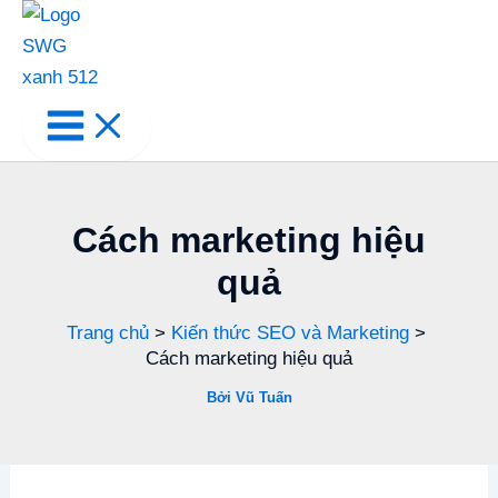
Cách marketing hiệu
quả
Trang chủ
Kiến thức SEO và Marketing
Cách marketing hiệu quả
Bởi
Vũ Tuấn