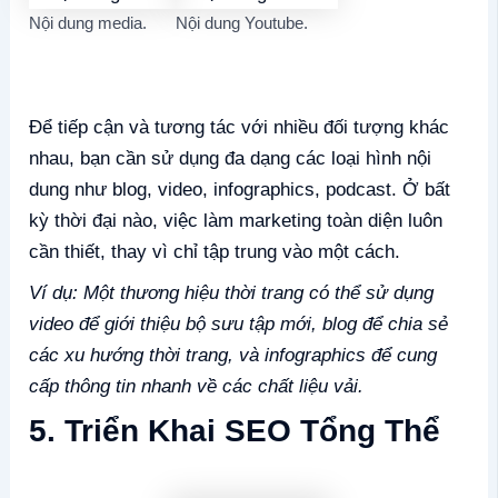
Nội dung media.
Nội dung Youtube.
Để tiếp cận và tương tác với nhiều đối tượng khác
nhau, bạn cần sử dụng đa dạng các loại hình nội
dung như blog, video, infographics, podcast. Ở bất
kỳ thời đại nào, việc làm marketing toàn diện luôn
cần thiết, thay vì chỉ tập trung vào một cách.
Ví dụ: Một thương hiệu thời trang có thể sử dụng
video để giới thiệu bộ sưu tập mới, blog để chia sẻ
các xu hướng thời trang, và infographics để cung
cấp thông tin nhanh về các chất liệu vải.
5. Triển Khai SEO Tổng Thể