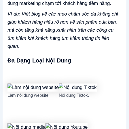
dung marketing chạm tới khách hàng tiềm năng.
Ví dụ: Viết blog về các mẹo chăm sóc da không chỉ
giúp khách hàng hiểu rõ hơn về sản phẩm của bạn,
mà còn tăng khả năng xuất hiện trên các công cụ
tìm kiếm khi khách hàng tìm kiếm thông tin liên
quan.
Đa Dạng Loại Nội Dung
Làm nội dung website.
Nội dung Tiktok.