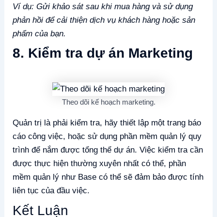
Ví dụ: Gửi khảo sát sau khi mua hàng và sử dụng
phản hồi để cải thiện dịch vụ khách hàng hoặc sản
phẩm của bạn.
8. Kiểm tra dự án Marketing
Theo dõi kế hoạch marketing.
Quản trị là phải kiểm tra, hãy thiết lập một trang báo
cáo công việc, hoặc sử dụng phần mềm quản lý quy
trình để nắm được tổng thể dự án. Việc kiểm tra cần
được thực hiện thường xuyên nhất có thể, phần
mềm quản lý như Base có thể sẽ đảm bảo được tính
liên tục của đầu việc.
Kết Luận