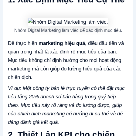
Nhóm Digital Marketing làm việc để xác định mục tiêu.
Để thực hiện
marketing hiệu quả
, điều đầu tiên và
quan trọng nhất là xác định rõ mục tiêu của bạn.
Mục tiêu không chỉ định hướng cho mọi hoạt động
marketing mà còn giúp đo lường hiệu quả của các
chiến dịch.
Ví dụ: Một công ty bán lẻ trực tuyến có thể đặt mục
tiêu tăng 20% doanh số bán hàng trong quý tiếp
theo. Mục tiêu này rõ ràng và đo lường được, giúp
các chiến dịch marketing có hướng đi cụ thể và dễ
dàng đánh giá kết quả.
2. Thiết Lập KPI cho chiến